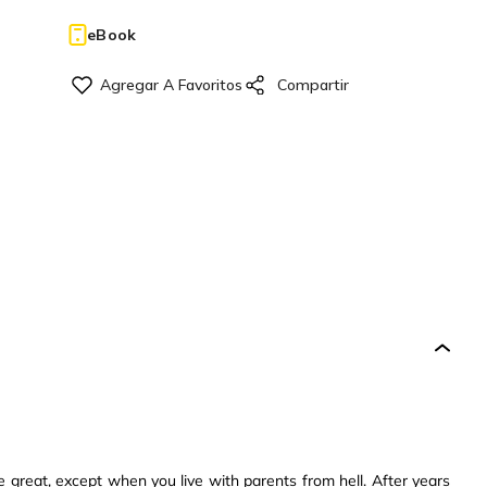
eBook
 great, except when you live with parents from hell. After years