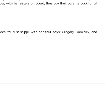
, with her sisters on board, they pay their parents back for all
chuta, Mississippi, with her four boys; Gregory, Dominick, and