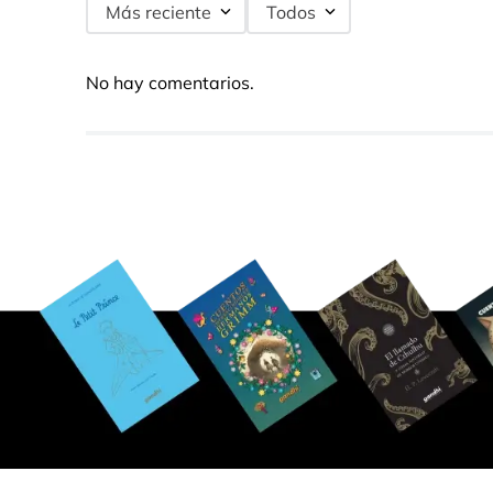
Más reciente
Todos
No hay comentarios.