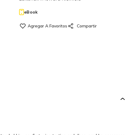
eBook