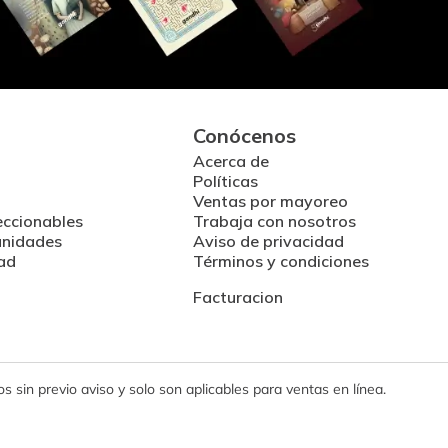
Conócenos
Acerca de
Políticas
Ventas por mayoreo
eccionables
Trabaja con nosotros
unidades
Aviso de privacidad
ad
Términos y condiciones
Facturacion
 sin previo aviso y solo son aplicables para ventas en línea.