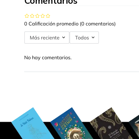
Comentarios
0 Calificación promedio
(0 comentarios)
Más reciente
Todos
No hay comentarios.