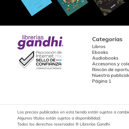
Categorías
Libros
Ebooks
Audiobooks
Accesorios y col
Rincón de oport
Nuestra publicid
Página 1
Los precios publicados en esta tienda están sujetos a cambios
Algunos títulos están sujetos a disponibilidad.
Todos los derechos reservados ® Librerías Gandhi