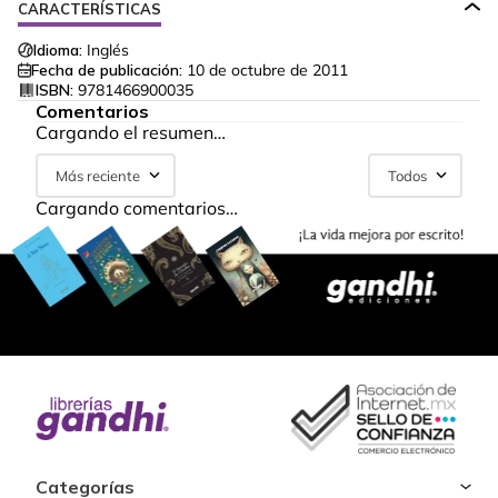
CARACTERÍSTICAS
Idioma:
Inglés
Fecha de publicación:
10 de octubre de 2011
ISBN:
9781466900035
Comentarios
Cargando el resumen…
Más reciente
Todos
Cargando comentarios…
Categorías