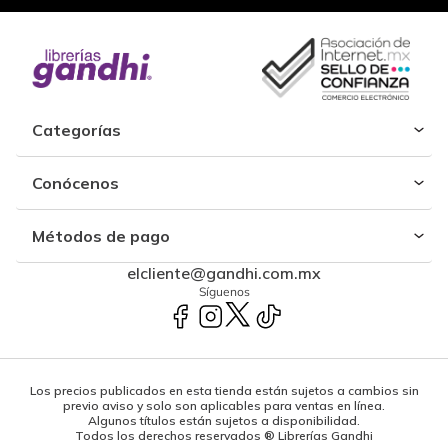
Categorías
Conócenos
Métodos de pago
elcliente@gandhi.com.mx
Síguenos
Los precios publicados en esta tienda están sujetos a cambios sin
previo aviso y solo son aplicables para ventas en línea.
Algunos títulos están sujetos a disponibilidad.
Todos los derechos reservados ® Librerías Gandhi