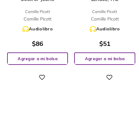
Camille Picott
Camille Picott
Camille Picott
Camille Picott
Audiolibro
Audiolibro
$
86
$
51
Agregar a mi bolsa
Agregar a mi bolsa
Digital
Digital