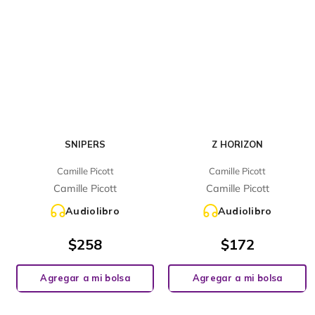
SNIPERS
Z HORIZON
Camille Picott
Camille Picott
Camille Picott
Camille Picott
Audiolibro
Audiolibro
$
258
$
172
Agregar a mi bolsa
Agregar a mi bolsa