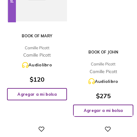
BOOK OF MARY
Camille Picott
BOOK OF JOHN
Camille Picott
Camille Picott
Audiolibro
Camille Picott
$
120
Audiolibro
Agregar a mi bolsa
$
275
Agregar a mi bolsa
Digital
Digital