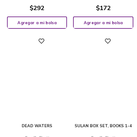
$
292
$
172
Agregar a mi bolsa
Agregar a mi bolsa
Digital
Digital
DEAD WATERS
SULAN BOX SET, BOOKS 1-4