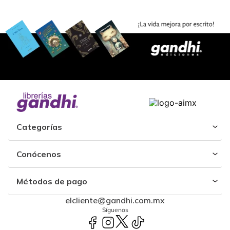
Categorías
Conócenos
Métodos de pago
elcliente@gandhi.com.mx
Síguenos