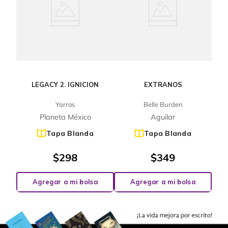
LEGACY 2. IGNICION
EXTRANOS
Yarros
Belle Burden
Planeta México
Aguilar
Tapa Blanda
Tapa Blanda
$
298
$
349
Agregar a mi bolsa
Agregar a mi bolsa