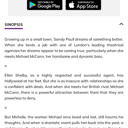
SINOPSIS
Growing up in a small town, Sandy Paull dreams of something better.
When she lands a job with one of London's leading theatrical
agencies her dreams appear to be coming true, particularly when she
meets Michael McCann, her handsome and dynamic boss.
n
Ellen Shelby, as a highly respected and successful agent, has
Hollywood at her feet. But she is as insecure with relationships as she
is confident with deals. And when she meets her British rival, Michael
McCann, there is a powerful attraction between them that they are
powerless to deny.
n
But Michelle, the woman Michael once loved and lost, still haunts his
thoughts. And when a dramatic event pulls him back into the past, a