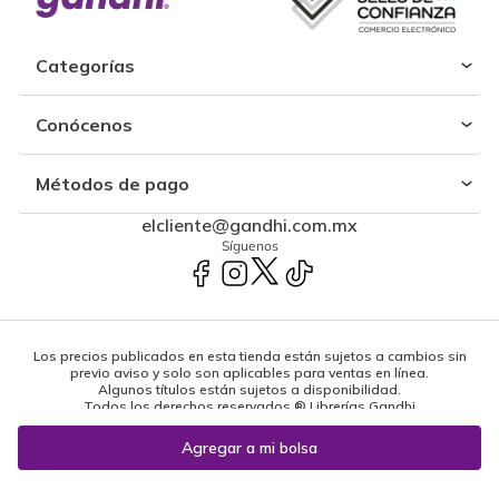
Categorías
Conócenos
Métodos de pago
elcliente@gandhi.com.mx
Síguenos
Los precios publicados en esta tienda están sujetos a cambios sin
previo aviso y solo son aplicables para ventas en línea.
Algunos títulos están sujetos a disponibilidad.
Todos los derechos reservados ® Librerías Gandhi
Powered by: