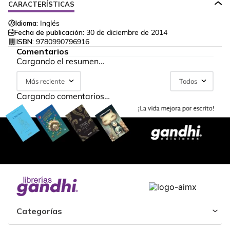
CARACTERÍSTICAS
Idioma:
Inglés
Fecha de publicación:
30 de diciembre de 2014
ISBN:
9780990796916
Comentarios
Cargando el resumen…
Más reciente
Todos
Cargando comentarios…
Categorías