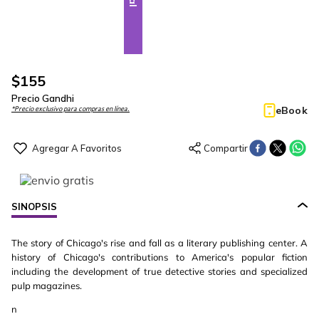
$
155
Precio Gandhi
eBook
*Precio exclusivo para compras en línea.
SINOPSIS
The story of Chicago's rise and fall as a literary publishing center. A
history of Chicago's contributions to America's popular fiction
including the development of true detective stories and specialized
pulp magazines.
n