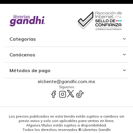
Categorías
Conócenos
Métodos de pago
elcliente@gandhi.com.mx
Síguenos
Los precios publicados en esta tienda están sujetos a cambios sin
previo aviso y solo son aplicables para ventas en línea.
Algunos títulos están sujetos a disponibilidad.
Todos los derechos reservados ® Librerías Gandhi