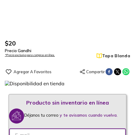
$
20
Precio Gandhi
Tapa Blanda
*Precio exclusivo para compras en línea.
Déjanos tu correo
y te avisamos cuando vuelva.