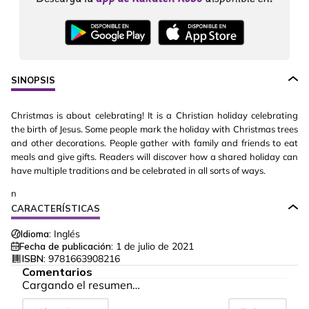
SINOPSIS
Christmas is about celebrating! It is a Christian holiday celebrating
the birth of Jesus. Some people mark the holiday with Christmas trees
and other decorations. People gather with family and friends to eat
meals and give gifts. Readers will discover how a shared holiday can
have multiple traditions and be celebrated in all sorts of ways.
n
CARACTERÍSTICAS
Idioma:
Inglés
Fecha de publicación:
1 de julio de 2021
ISBN:
9781663908216
Comentarios
Cargando el resumen…