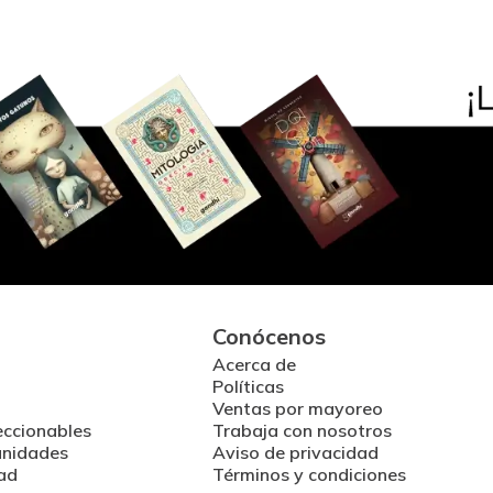
Conócenos
Acerca de
Políticas
Ventas por mayoreo
eccionables
Trabaja con nosotros
unidades
Aviso de privacidad
ad
Términos y condiciones