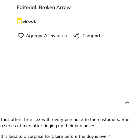
Editorial:
Broken Arrow
eBook
e that offers free sex with every purchase to the customers. She
 a series of men after ringing up their purchases.
is lead to a surprise for Claire before the day is over?