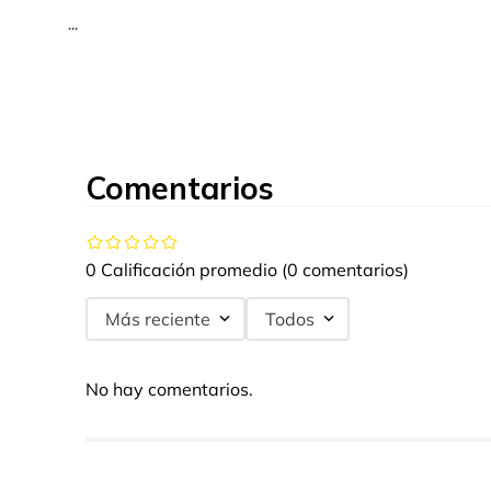
...
Comentarios
0 Calificación promedio
(0 comentarios)
Más reciente
Todos
No hay comentarios.