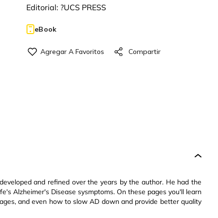
Editorial:
?UCS PRESS
eBook
developed and refined over the years by the author. He had the
ife's Alzheimer's Disease sysmptoms. On these pages you'll learn
tages, and even how to slow AD down and provide better quality