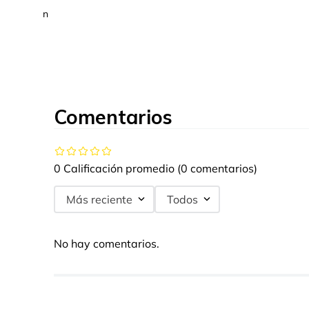
n
Comentarios
0 Calificación promedio
(0 comentarios)
Más reciente
Todos
No hay comentarios.