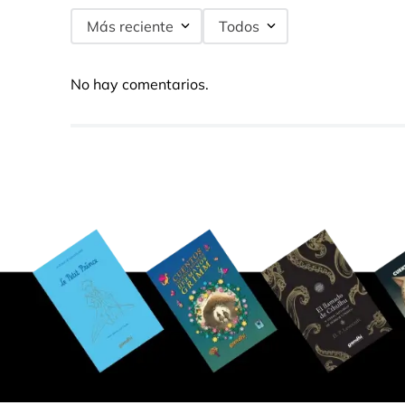
Más reciente
Todos
No hay comentarios.