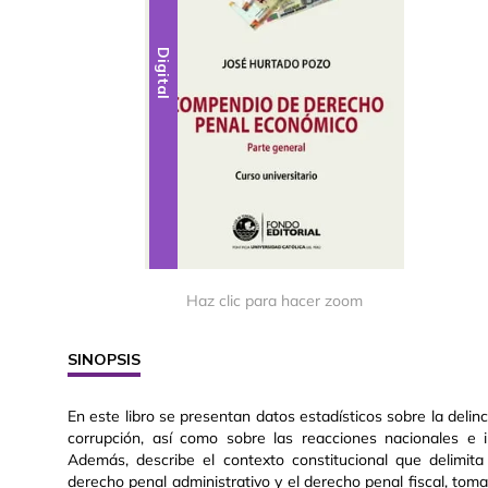
Digital
Haz clic para hacer zoom
SINOPSIS
En este libro se presentan datos estadísticos sobre la deli
corrupción, así como sobre las reacciones nacionales e 
Además, describe el contexto constitucional que delimita 
derecho penal administrativo y el derecho penal fiscal, toma