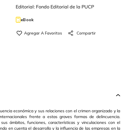
Editorial:
Fondo Editorial de la PUCP
eBook
ncuencia económica y sus relaciones con el crimen organizado y la
internacionales frente a estas graves formas de delincuencia.
sus ámbitos, funciones, características y vinculaciones con el
ndo en cuenta el desarrollo y la influencia de las empresas en la