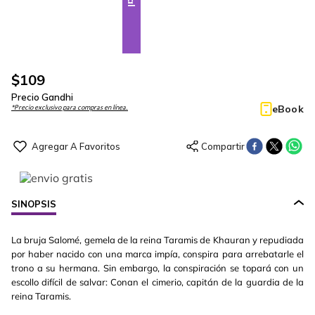
$
109
Precio Gandhi
eBook
*Precio exclusivo para compras en línea.
SINOPSIS
La bruja Salomé, gemela de la reina Taramis de Khauran y repudiada
por haber nacido con una marca impía, conspira para arrebatarle el
trono a su hermana. Sin embargo, la conspiración se topará con un
escollo difícil de salvar: Conan el cimerio, capitán de la guardia de la
reina Taramis.