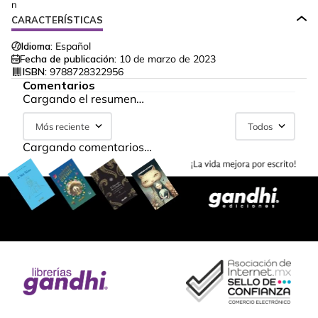
n
CARACTERÍSTICAS
Idioma:
Español
Fecha de publicación:
10 de marzo de 2023
ISBN:
9788728322956
Comentarios
Cargando el resumen…
Más reciente
Todos
Cargando comentarios…