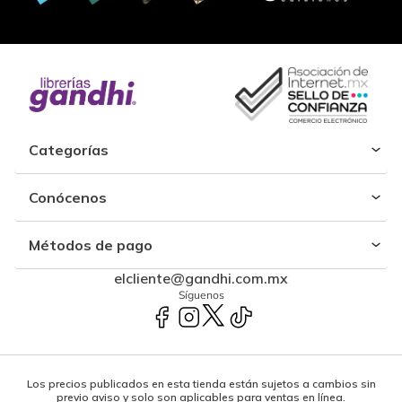
Categorías
Conócenos
Métodos de pago
elcliente@gandhi.com.mx
Síguenos
Los precios publicados en esta tienda están sujetos a cambios sin
previo aviso y solo son aplicables para ventas en línea.