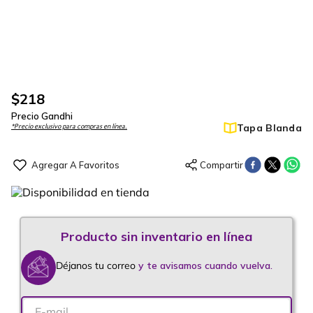
$
218
Precio Gandhi
Tapa Blanda
*Precio exclusivo para compras en línea.
Déjanos tu correo
y te avisamos cuando vuelva.