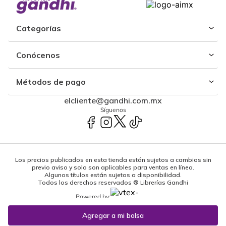
Categorías
Conócenos
Métodos de pago
elcliente@gandhi.com.mx
Síguenos
Los precios publicados en esta tienda están sujetos a cambios sin
previo aviso y solo son aplicables para ventas en línea.
Algunos títulos están sujetos a disponibilidad.
Todos los derechos reservados ® Librerías Gandhi
Powered by: