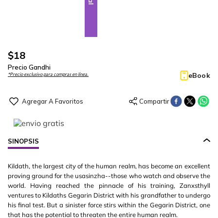
$
18
Precio Gandhi
eBook
*Precio exclusivo para compras en línea.
SINOPSIS
Kildath, the largest city of the human realm, has become an excellent
proving ground for the usasinzha--those who watch and observe the
world. Having reached the pinnacle of his training, Zanxsthyll
ventures to Kildaths Gegarin District with his grandfather to undergo
his final test. But a sinister force stirs within the Gegarin District, one
that has the potential to threaten the entire human realm.