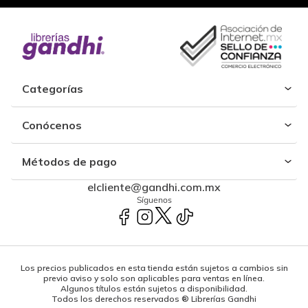
Categorías
Conócenos
Métodos de pago
elcliente@gandhi.com.mx
Síguenos
Los precios publicados en esta tienda están sujetos a cambios sin
previo aviso y solo son aplicables para ventas en línea.
Algunos títulos están sujetos a disponibilidad.
Todos los derechos reservados ® Librerías Gandhi