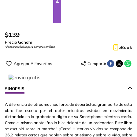
$
139
Precio Gandhi
eBook
*Precio exclusivo para compras en línea.
SINOPSIS
A diferencia de otros muchos libros de deportistas, gran parte de esta
obra fue escrita por el autor mientras estaba en movimiento:
dictándolo en la grabadora digita de su Smartphone mientras corría.
Como él mismo anota: "no lo hice delante de un ordenador. Este libro
se escribió sobre la marcha". ¡Corre! Historias vividas se compone de
26,2 relatos cortos que hablan sobre atletismo y sobre la vida, sobre