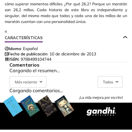
cómo superar momentos difíciles. ¿Por qué 26,2? Porque un maratón
son 26,2 millas. Cada historia de este libro es independiente y
singular, del mismo modo que todas y cada una de las millas de un
maratón cuentan con una personalidad única.
n
CARACTERÍSTICAS
Idioma:
Español
Fecha de publicación:
10 de diciembre de 2013
ISBN:
9788499104744
Comentarios
Cargando el resumen…
Más reciente
Todos
Cargando comentarios…