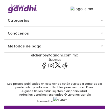
Categorías
Conócenos
Métodos de pago
elcliente@gandhi.com.mx
Síguenos
Los precios publicados en esta tienda están sujetos a cambios sin
previo aviso y solo son aplicables para ventas en línea.
Algunos títulos están sujetos a disponibilidad.
Todos los derechos reservados ® Librerías Gandhi
Powered by: