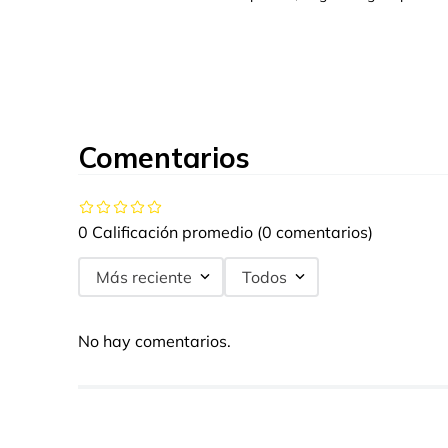
Comentarios
0 Calificación promedio
(0 comentarios)
Más reciente
Todos
No hay comentarios.