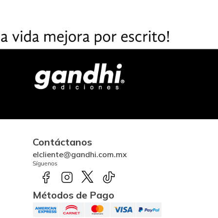
Contáctanos
elcliente@gandhi.com.mx
Síguenos
Métodos de Pago