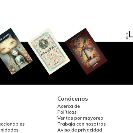
Conócenos
Acerca de
Políticas
Ventas por mayoreo
eccionables
Trabaja con nosotros
unidades
Aviso de privacidad