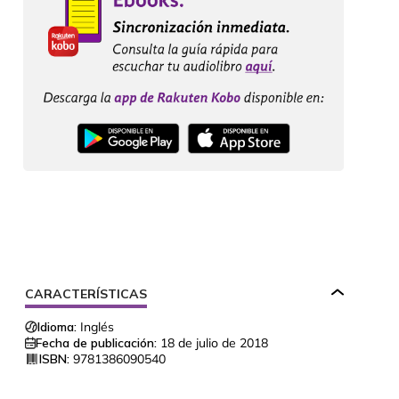
CARACTERÍSTICAS
Idioma:
Inglés
Fecha de publicación:
18 de julio de 2018
ISBN:
9781386090540