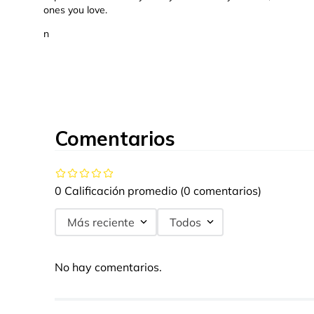
ones you love.
n
Comentarios
0 Calificación promedio
(0 comentarios)
Más reciente
Todos
No hay comentarios.