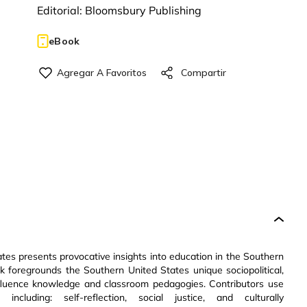
Editorial:
Bloomsbury Publishing
eBook
ates presents provocative insights into education in the Southern
k foregrounds the Southern United States unique sociopolitical,
 influence knowledge and classroom pedagogies. Contributors use
cluding: self-reflection, social justice, and culturally