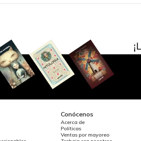
Conócenos
Acerca de
Políticas
Ventas por mayoreo