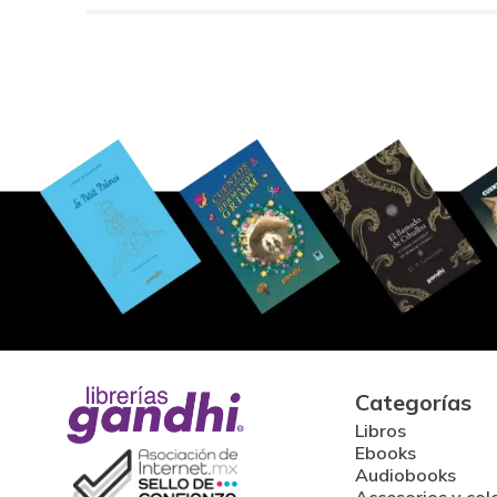
Categorías
Libros
Ebooks
Audiobooks