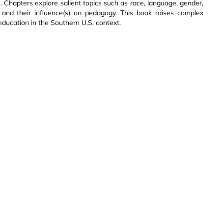
 Chapters explore salient topics such as race, language, gender,
ice, and their influence(s) on pedagogy. This book raises complex
ducation in the Southern U.S. context.