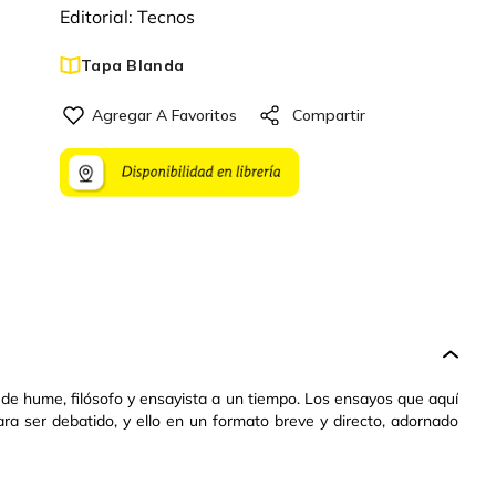
Editorial:
Tecnos
Tapa Blanda
n de hume, filósofo y ensayista a un tiempo. Los ensayos que aquí
ra ser debatido, y ello en un formato breve y directo, adornado