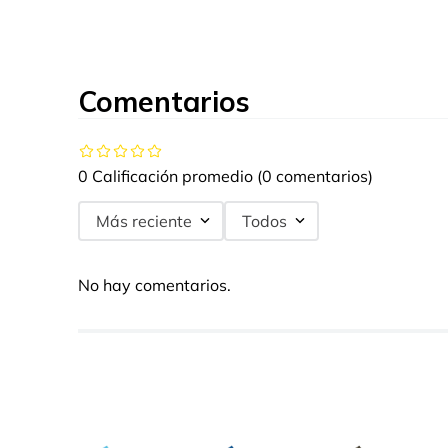
Comentarios
0 Calificación promedio
(0 comentarios)
Más reciente
Todos
No hay comentarios.