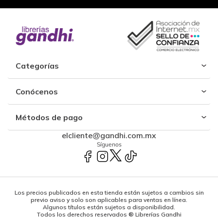
Categorías
Conócenos
Métodos de pago
elcliente@gandhi.com.mx
Síguenos
Los precios publicados en esta tienda están sujetos a cambios sin
previo aviso y solo son aplicables para ventas en línea.
Algunos títulos están sujetos a disponibilidad.
Todos los derechos reservados ® Librerías Gandhi