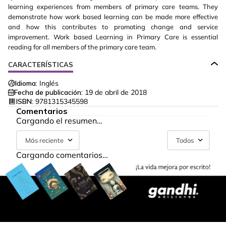
learning experiences from members of primary care teams. They
demonstrate how work based learning can be made more effective
and how this contributes to promoting change and service
improvement. Work based Learning in Primary Care is essential
reading for all members of the primary care team.
CARACTERÍSTICAS
Idioma:
Inglés
Fecha de publicación:
19 de abril de 2018
ISBN:
9781315345598
Comentarios
Cargando el resumen…
Más reciente
Todos
Cargando comentarios…