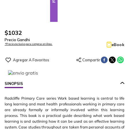
$
1032
Precio Gandhi
eBook
*Precio exclusivo para compras en línea.
SINOPSIS
Radcliffe Primary Care series Work based learning is central to life
long learning and most health professionals working in primary care
are already formally or informally involved within this learning
process. This book is a practical guide describing what work based
learning is and outlining how it can be used as an effective learning
system. Case studies throughout are taken from personal accounts of