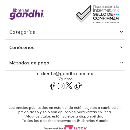
Categorías
Conócenos
Métodos de pago
elcliente@gandhi.com.mx
Síguenos
Los precios publicados en esta tienda están sujetos a cambios sin
previo aviso y solo son aplicables para ventas en línea.
Algunos títulos están sujetos a disponibilidad.
Todos los derechos reservados ® Librerías Gandhi
Powered by: