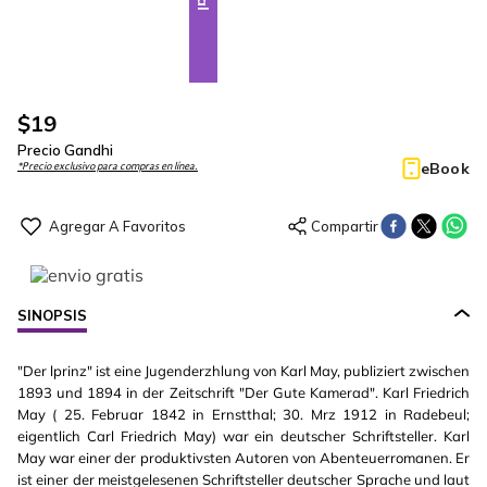
$
19
Precio Gandhi
eBook
*Precio exclusivo para compras en línea.
SINOPSIS
"Der lprinz" ist eine Jugenderzhlung von Karl May, publiziert zwischen
1893 und 1894 in der Zeitschrift "Der Gute Kamerad". Karl Friedrich
May ( 25. Februar 1842 in Ernstthal; 30. Mrz 1912 in Radebeul;
eigentlich Carl Friedrich May) war ein deutscher Schriftsteller. Karl
May war einer der produktivsten Autoren von Abenteuerromanen. Er
ist einer der meistgelesenen Schriftsteller deutscher Sprache und laut