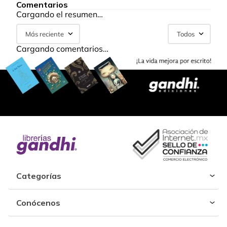
Comentarios
Cargando el resumen…
Más reciente
Todos
Cargando comentarios…
Categorías
Conócenos