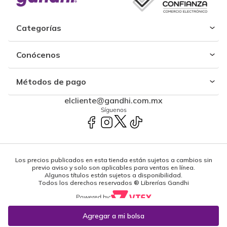
Categorías
Conócenos
Métodos de pago
elcliente@gandhi.com.mx
Síguenos
Los precios publicados en esta tienda están sujetos a cambios sin
previo aviso y solo son aplicables para ventas en línea.
Algunos títulos están sujetos a disponibilidad.
Todos los derechos reservados ® Librerías Gandhi
Powered by: