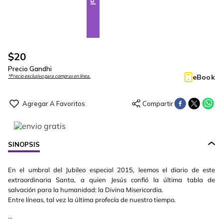
$
20
Precio Gandhi
eBook
*Precio exclusivo para compras en línea.
SINOPSIS
En el umbral del Jubileo especial 2015, leemos el diario de este
extraordinaria Santa, a quien Jesús confió la última tabla de
salvación para la humanidad: la Divina Misericordia.
Entre líneas, tal vez la última profecía de nuestro tiempo.
...