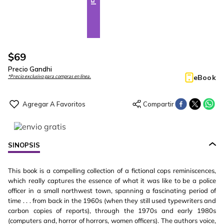
$
69
Precio Gandhi
eBook
*Precio exclusivo para compras en línea.
SINOPSIS
This book is a compelling collection of a fictional cops reminiscences,
which really captures the essence of what it was like to be a police
officer in a small northwest town, spanning a fascinating period of
time . . . from back in the 1960s (when they still used typewriters and
carbon copies of reports), through the 1970s and early 1980s
(computers and, horror of horrors, women officers). The authors voice,