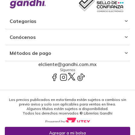
Categorías
Conócenos
Métodos de pago
elcliente@gandhi.com.mx
Síguenos
Los precios publicados en esta tienda están sujetos a cambios sin
previo aviso y solo son aplicables para ventas en línea.
Algunos títulos están sujetos a disponibilidad.
Todos los derechos reservados ® Librerías Gandhi
Powered by: