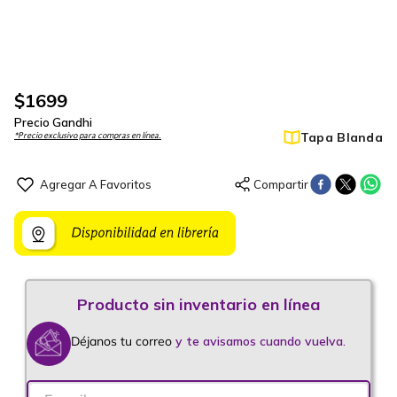
$
1699
Precio Gandhi
Tapa Blanda
*Precio exclusivo para compras en línea.
Déjanos tu correo
y te avisamos cuando vuelva.