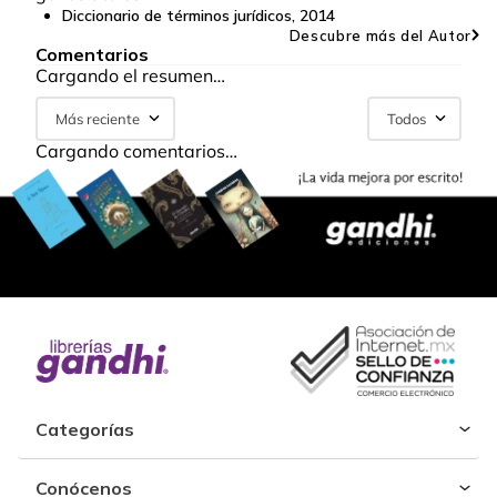
Diccionario de términos jurídicos
,
2014
Descubre más del Autor
Comentarios
Cargando el resumen…
Más reciente
Todos
Cargando comentarios…
Categorías
Conócenos