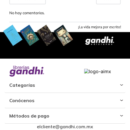
No hay comentarios.
Categorías
Conócenos
Métodos de pago
elcliente@gandhi.com.mx