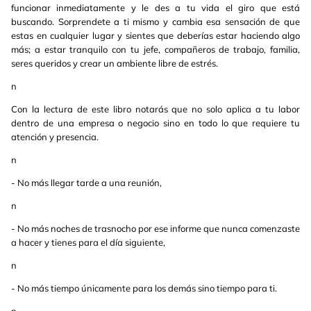
funcionar inmediatamente y le des a tu vida el giro que está
buscando. Sorprendete a ti mismo y cambia esa sensación de que
estas en cualquier lugar y sientes que deberías estar haciendo algo
más; a estar tranquilo con tu jefe, compañeros de trabajo, familia,
seres queridos y crear un ambiente libre de estrés.
n
Con la lectura de este libro notarás que no solo aplica a tu labor
dentro de una empresa o negocio sino en todo lo que requiere tu
atención y presencia.
n
- No más llegar tarde a una reunión,
n
- No más noches de trasnocho por ese informe que nunca comenzaste
a hacer y tienes para el día siguiente,
n
- No más tiempo únicamente para los demás sino tiempo para ti.