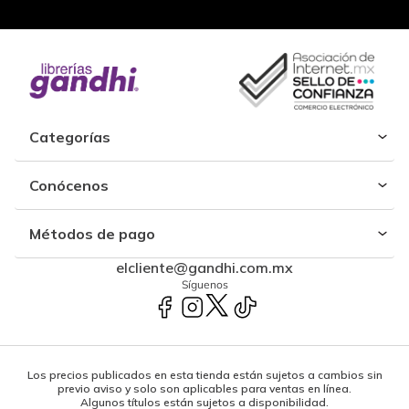
Categorías
Conócenos
Métodos de pago
elcliente@gandhi.com.mx
Síguenos
Los precios publicados en esta tienda están sujetos a cambios sin
previo aviso y solo son aplicables para ventas en línea.
Algunos títulos están sujetos a disponibilidad.