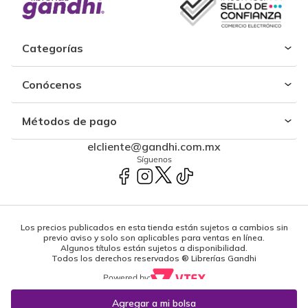
Categorías
Conócenos
Métodos de pago
elcliente@gandhi.com.mx
Síguenos
Los precios publicados en esta tienda están sujetos a cambios sin
previo aviso y solo son aplicables para ventas en línea.
Algunos títulos están sujetos a disponibilidad.
Todos los derechos reservados ® Librerías Gandhi
Powered by: