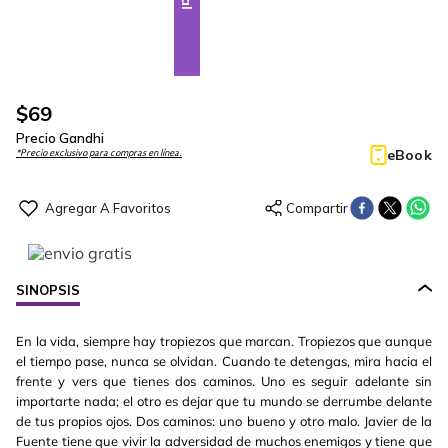
$
69
Precio Gandhi
eBook
*Precio exclusivo para compras en línea.
SINOPSIS
En la vida, siempre hay tropiezos que marcan. Tropiezos que aunque
el tiempo pase, nunca se olvidan. Cuando te detengas, mira hacia el
frente y vers que tienes dos caminos. Uno es seguir adelante sin
importarte nada; el otro es dejar que tu mundo se derrumbe delante
de tus propios ojos. Dos caminos: uno bueno y otro malo. Javier de la
Fuente tiene que vivir la adversidad de muchos enemigos y tiene que