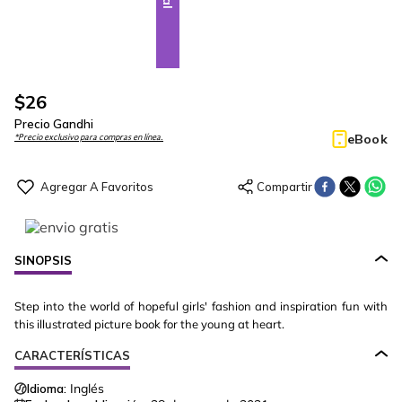
$
26
Precio Gandhi
eBook
*Precio exclusivo para compras en línea.
SINOPSIS
Step into the world of hopeful girls' fashion and inspiration fun with
this illustrated picture book for the young at heart.
CARACTERÍSTICAS
Idioma:
Inglés