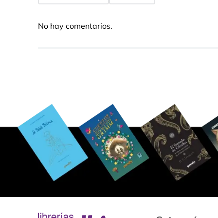
No hay comentarios.