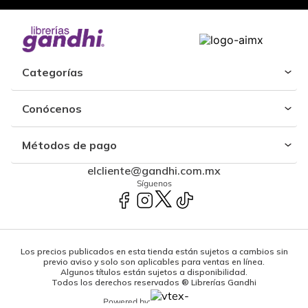
Categorías
Conócenos
Métodos de pago
elcliente@gandhi.com.mx
Síguenos
Los precios publicados en esta tienda están sujetos a cambios sin
previo aviso y solo son aplicables para ventas en línea.
Algunos títulos están sujetos a disponibilidad.
Todos los derechos reservados ® Librerías Gandhi
Powered by: