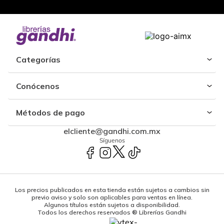
Categorías
Conócenos
Métodos de pago
elcliente@gandhi.com.mx
Síguenos
Los precios publicados en esta tienda están sujetos a cambios sin
previo aviso y solo son aplicables para ventas en línea.
Algunos títulos están sujetos a disponibilidad.
Todos los derechos reservados ® Librerías Gandhi