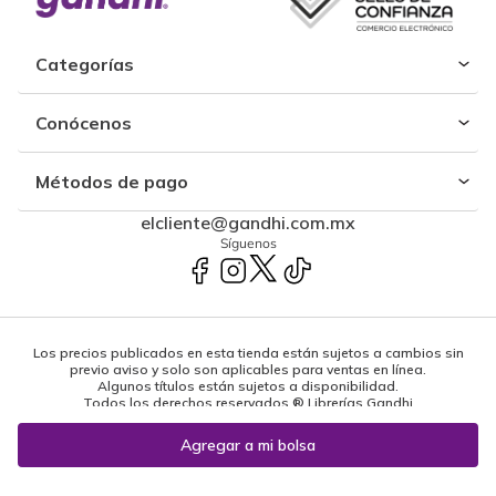
Categorías
Conócenos
Métodos de pago
elcliente@gandhi.com.mx
Síguenos
Los precios publicados en esta tienda están sujetos a cambios sin
previo aviso y solo son aplicables para ventas en línea.
Algunos títulos están sujetos a disponibilidad.
Todos los derechos reservados ® Librerías Gandhi
Powered by: