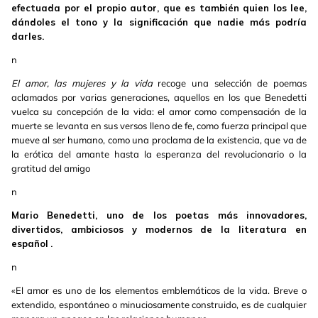
efectuada por el propio autor, que es también quien los lee,
dándoles el tono y la significación que nadie más podría
darles.
n
El amor, las mujeres y la vida
recoge una selección de poemas
aclamados por varias generaciones, aquellos en los que Benedetti
vuelca su concepción de la vida: el amor como compensación de la
muerte se levanta en sus versos lleno de fe, como fuerza principal que
mueve al ser humano, como una proclama de la existencia, que va de
la erótica del amante hasta la esperanza del revolucionario o la
gratitud del amigo
n
Mario Benedetti, uno de los poetas más innovadores,
divertidos, ambiciosos y modernos de la literatura en
español
.
n
«El amor es uno de los elementos emblemáticos de la vida. Breve o
extendido, espontáneo o minuciosamente construido, es de cualquier