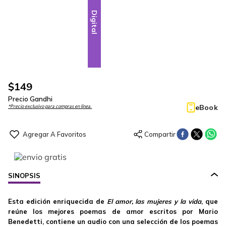
Digital
$
149
Precio Gandhi
eBook
*Precio exclusivo para compras en línea.
SINOPSIS
Esta edición enriquecida de
El amor, las mujeres y la vida
, que
reúne los mejores poemas de amor escritos por Mario
Benedetti, contiene un audio con una selección de los poemas