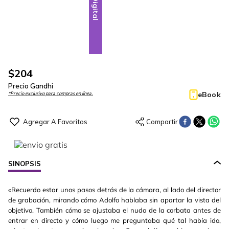
Digital
$
204
Precio Gandhi
eBook
*Precio exclusivo para compras en línea.
SINOPSIS
«Recuerdo estar unos pasos detrás de la cámara, al lado del director
de grabación, mirando cómo Adolfo hablaba sin apartar la vista del
objetivo. También cómo se ajustaba el nudo de la corbata antes de
entrar en directo y cómo luego me preguntaba qué tal había ido,