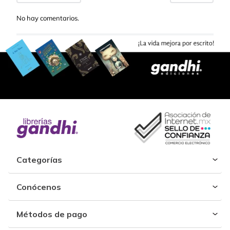
No hay comentarios.
Categorías
Conócenos
Métodos de pago