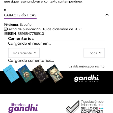
que sigue resonando en el contexto contemporáneo.
n
CARACTERÍSTICAS
Idioma:
Español
Fecha de publicación:
18 de diciembre de 2023
ISBN:
8596547756910
Comentarios
Cargando el resumen…
Más reciente
Todos
Cargando comentarios…