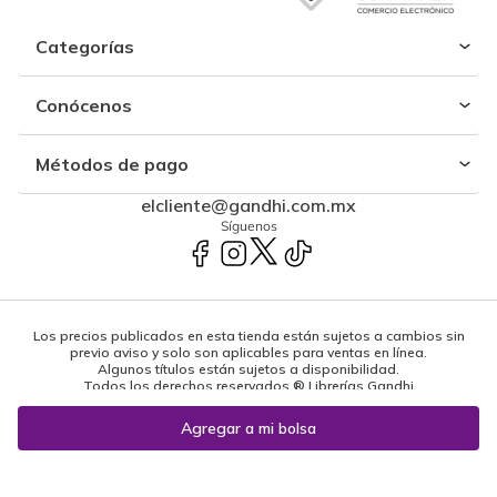
Categorías
Conócenos
Métodos de pago
elcliente@gandhi.com.mx
Síguenos
Los precios publicados en esta tienda están sujetos a cambios sin
previo aviso y solo son aplicables para ventas en línea.
Algunos títulos están sujetos a disponibilidad.
Todos los derechos reservados ® Librerías Gandhi
Powered by: