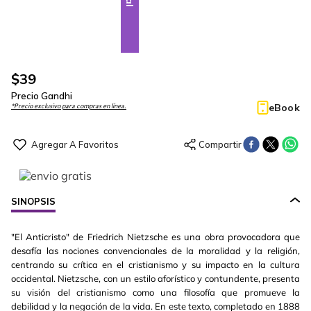
$
39
Precio Gandhi
eBook
*Precio exclusivo para compras en línea.
SINOPSIS
"El Anticristo" de Friedrich Nietzsche es una obra provocadora que
desafía las nociones convencionales de la moralidad y la religión,
centrando su crítica en el cristianismo y su impacto en la cultura
occidental. Nietzsche, con un estilo aforístico y contundente, presenta
su visión del cristianismo como una filosofía que promueve la
debilidad y la negación de la vida. En este texto, completado en 1888