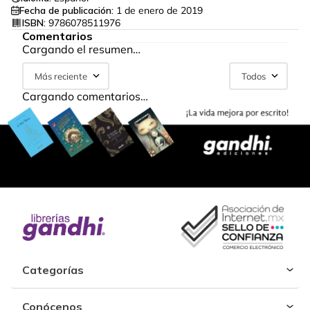
Fecha de publicación:
1 de enero de 2019
ISBN:
9786078511976
Comentarios
Cargando el resumen…
Más reciente
Todos
Cargando comentarios…
Categorías
Conócenos