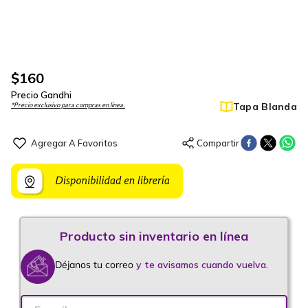
$
160
Precio Gandhi
Tapa Blanda
*Precio exclusivo para compras en línea.
Déjanos tu correo
y te avisamos cuando vuelva.