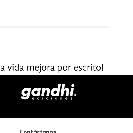
Contáctanos