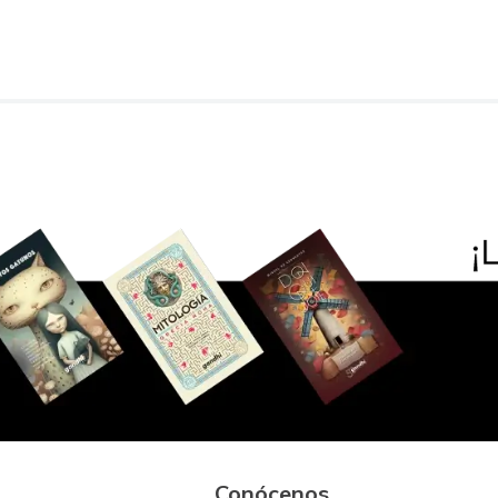
Conócenos