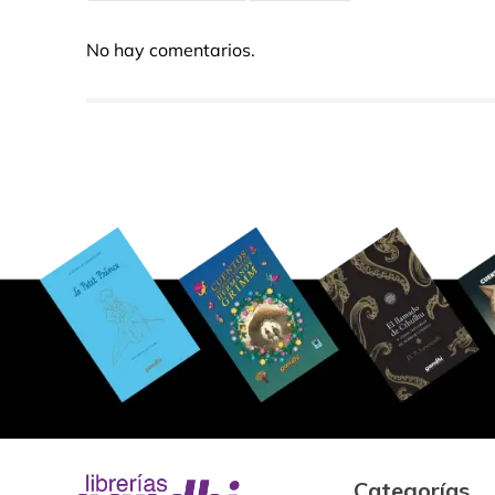
No hay comentarios.
Categorías