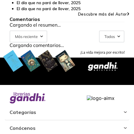
El día que no paró de llover
,
2025
El día que no paró de llover
,
2025
Descubre más del Autor
Comentarios
Cargando el resumen…
Más reciente
Todos
Cargando comentarios…
Categorías
Conócenos