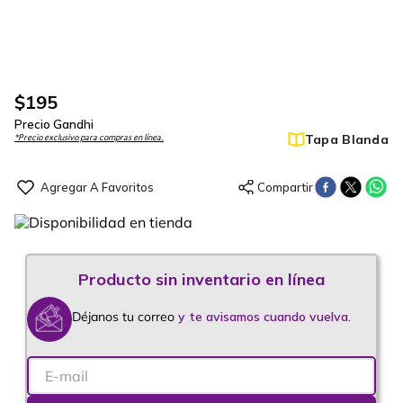
$
195
Precio Gandhi
Tapa Blanda
*Precio exclusivo para compras en línea.
Déjanos tu correo
y te avisamos cuando vuelva.