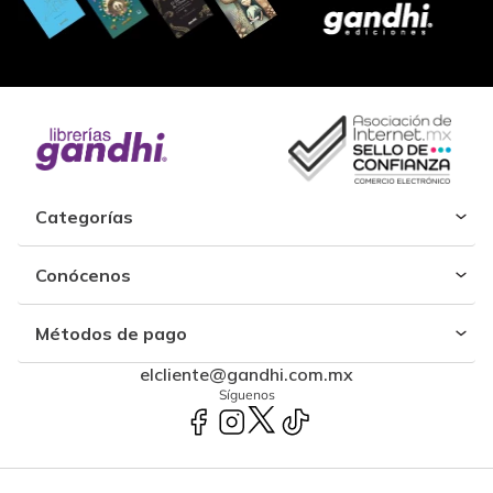
Categorías
Conócenos
Métodos de pago
elcliente@gandhi.com.mx
Síguenos