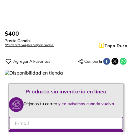
$
400
Precio Gandhi
Tapa Dura
*Precio exclusivo para compras en línea.
Déjanos tu correo
y te avisamos cuando vuelva.