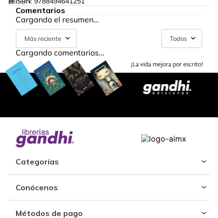
ISBN:
9788494641251
Comentarios
Cargando el resumen…
Más reciente
Todos
Cargando comentarios…
Categorías
Conócenos
Métodos de pago