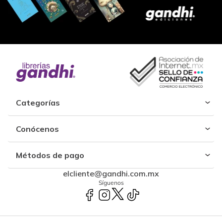
Categorías
Conócenos
Métodos de pago
elcliente@gandhi.com.mx
Síguenos