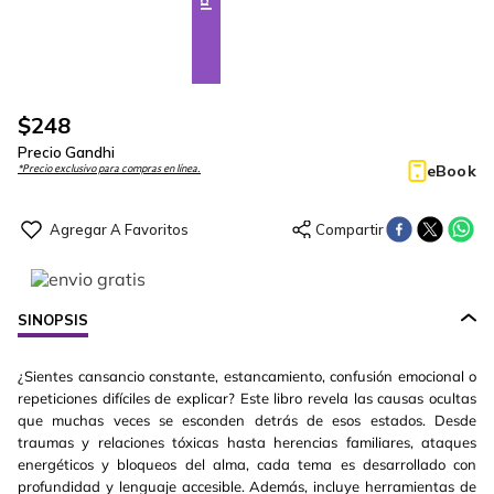
$
248
Precio Gandhi
eBook
*Precio exclusivo para compras en línea.
SINOPSIS
¿Sientes cansancio constante, estancamiento, confusión emocional o
repeticiones difíciles de explicar? Este libro revela las causas ocultas
que muchas veces se esconden detrás de esos estados. Desde
traumas y relaciones tóxicas hasta herencias familiares, ataques
energéticos y bloqueos del alma, cada tema es desarrollado con
profundidad y lenguaje accesible. Además, incluye herramientas de