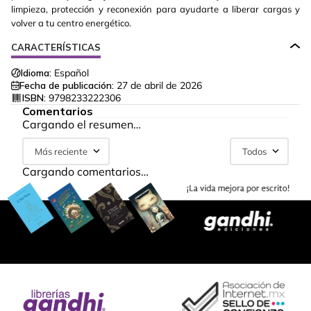
limpieza, protección y reconexión para ayudarte a liberar cargas y
volver a tu centro energético.
CARACTERÍSTICAS
Idioma:
Español
Fecha de publicación:
27 de abril de 2026
ISBN:
9798233222306
Comentarios
Cargando el resumen…
Más reciente
Todos
Cargando comentarios…