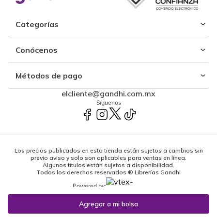
Categorías
Conócenos
Métodos de pago
elcliente@gandhi.com.mx
Síguenos
Los precios publicados en esta tienda están sujetos a cambios sin
previo aviso y solo son aplicables para ventas en línea.
Algunos títulos están sujetos a disponibilidad.
Todos los derechos reservados ® Librerías Gandhi
Powered by: