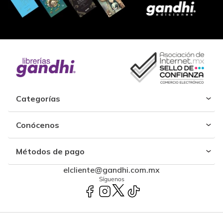
Categorías
Conócenos
Métodos de pago
elcliente@gandhi.com.mx
Síguenos