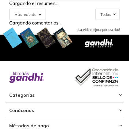
Cargando el resumen…
Más reciente
Todos
Cargando comentarios…
Categorías
Conócenos
Métodos de pago