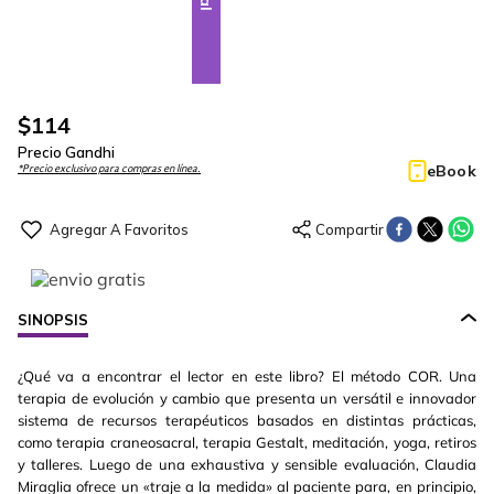
$
114
Precio Gandhi
eBook
*Precio exclusivo para compras en línea.
SINOPSIS
¿Qué va a encontrar el lector en este libro? El método COR. Una
terapia de evolución y cambio que presenta un versátil e innovador
sistema de recursos terapéuticos basados en distintas prácticas,
como terapia craneosacral, terapia Gestalt, meditación, yoga, retiros
y talleres. Luego de una exhaustiva y sensible evaluación, Claudia
Miraglia ofrece un «traje a la medida» al paciente para, en principio,