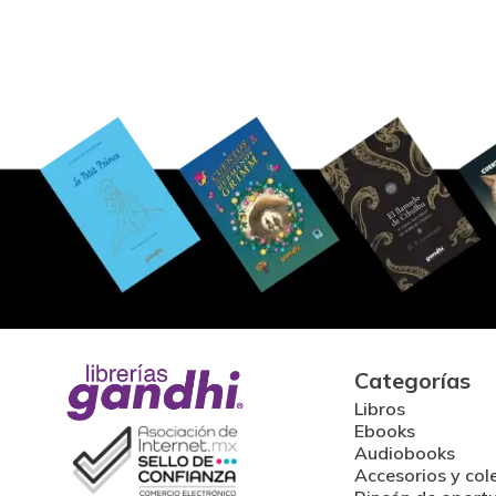
Categorías
Libros
Ebooks
Audiobooks
Accesorios y col