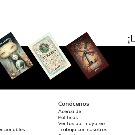
Conócenos
Acerca de
Políticas
Ventas por mayoreo
eccionables
Trabaja con nosotros